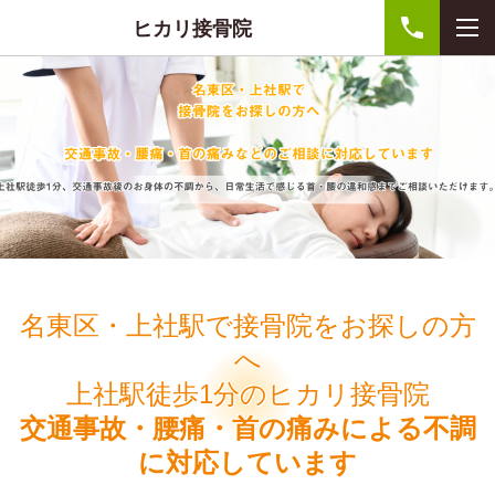
ヒカリ接骨院
名東区・上社駅で接骨院をお探しの方
へ
上社駅徒歩1分のヒカリ接骨院
交通事故・腰痛・首の痛みによる不調
に対応しています