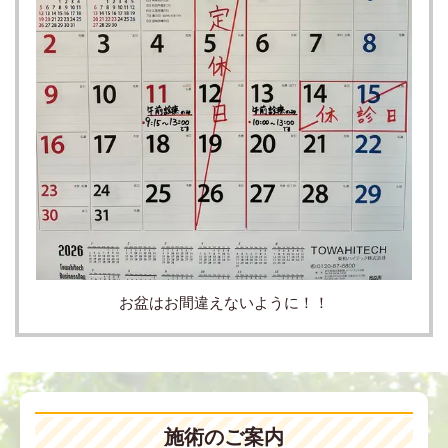
お盆はお間違えないように！！
施術のご案内