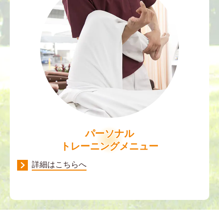
パーソナル
トレーニングメニュー
詳細はこちらへ