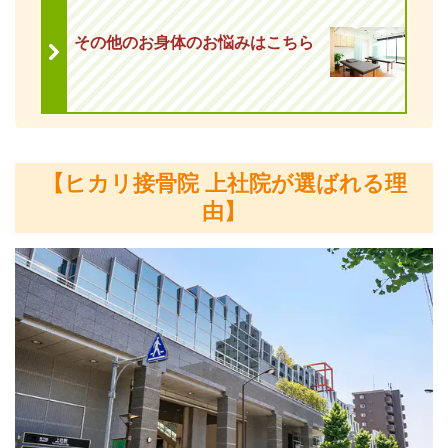
その他のお身体のお悩みはこちら
【ヒカリ接骨院 上社院が選ばれる理
由】