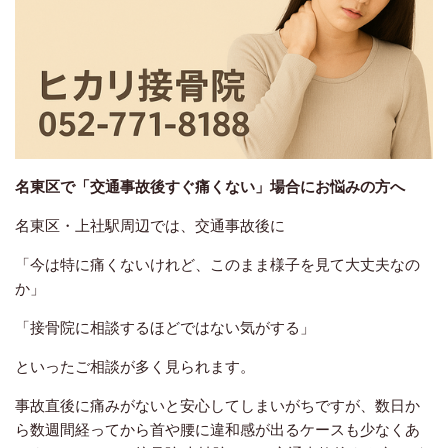
名東区で「交通事故後すぐ痛くない」場合にお悩みの方へ
名東区・上社駅周辺では、交通事故後に
「今は特に痛くないけれど、このまま様子を見て大丈夫なの
か」
「接骨院に相談するほどではない気がする」
といったご相談が多く見られます。
事故直後に痛みがないと安心してしまいがちですが、数日か
ら数週間経ってから首や腰に違和感が出るケースも少なくあ