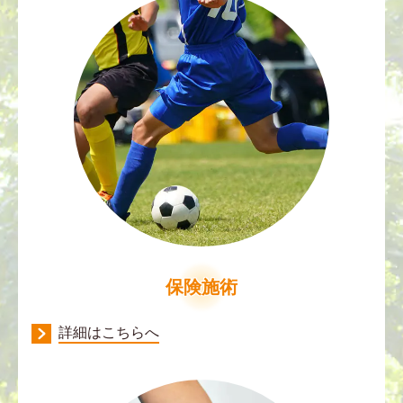
保険施術
詳細はこちらへ