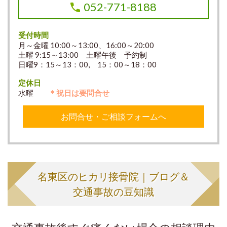
052-771-8188
受付時間
月～金曜 10:00～13:00、16:00～20:00
土曜 9:15～13:00 土曜午後 予約制
日曜9：15～13：00, 15：00～18：00
定休日
水曜
＊祝日は要問合せ
お問合せ・ご相談フォームへ
名東区のヒカリ接骨院｜ブログ＆
交通事故の豆知識