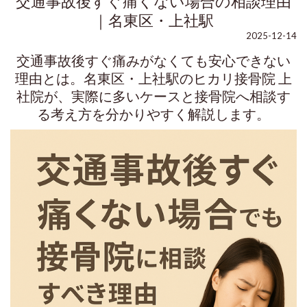
交通事故後すぐ痛くない場合の相談理由
｜名東区・上社駅
2025-12-14
交通事故後すぐ痛みがなくても安心できない
理由とは。名東区・上社駅のヒカリ接骨院 上
社院が、実際に多いケースと接骨院へ相談す
る考え方を分かりやすく解説します。