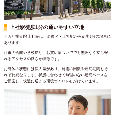
上社駅徒歩1分の通いやすい立地
ヒカリ接骨院 上社院は、名東区・上社駅から徒歩1分の場所に
あります。
仕事の合間や学校帰り、お買い物ついででも無理なく立ち寄
れるアクセスの良さが特徴です。
お身体の状態には個人差があり、施術の回数や通院期間もそ
れぞれ異なります。状態に合わせて無理のない通院ペースを
ご提案し、快適に通える環境づくりを心がけています。