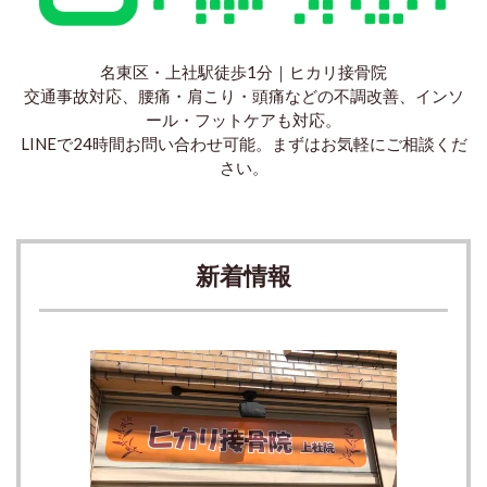
名東区・上社駅徒歩1分｜ヒカリ接骨院
交通事故対応、腰痛・肩こり・頭痛などの不調改善、インソ
ール・フットケアも対応。
LINEで24時間お問い合わせ可能。まずはお気軽にご相談くだ
さい。
新着情報