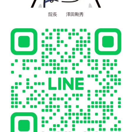
院長 澤田剛秀