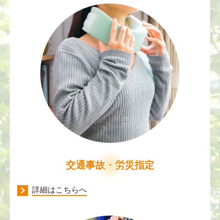
交通事故・労災指定
詳細はこちらへ