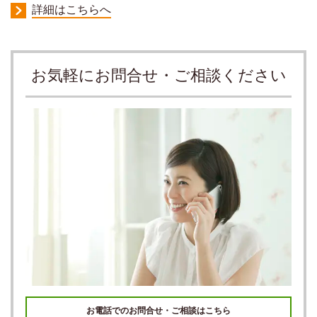
詳細はこちらへ
お気軽にお問合せ・ご相談ください
お電話でのお問合せ・ご相談はこちら