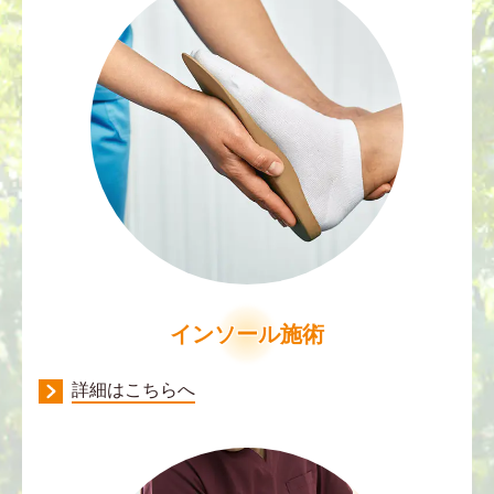
インソール施術
詳細はこちらへ