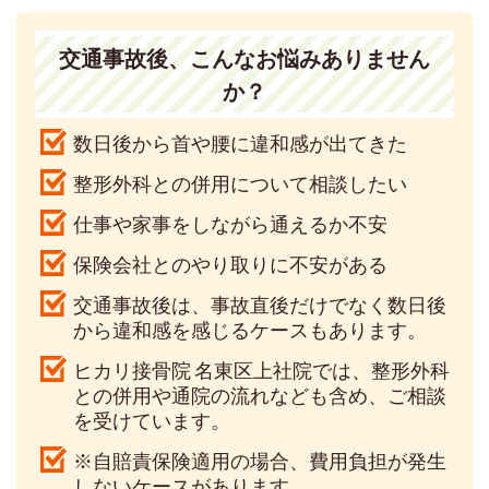
交通事故後、こんなお悩みありません
か？
数日後から首や腰に違和感が出てきた
整形外科との併用について相談したい
仕事や家事をしながら通えるか不安
保険会社とのやり取りに不安がある
交通事故後は、事故直後だけでなく数日後
から違和感を感じるケースもあります。
ヒカリ接骨院 名東区上社院では、整形外科
との併用や通院の流れなども含め、ご相談
を受けています。
※自賠責保険適用の場合、費用負担が発生
しないケースがあります。