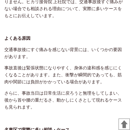
りません。ヒカリ接骨院 上社院では、交通事故後すぐ痛みが
ない場合でも相談される理由について、実際に多いケースを
もとにお伝えしています。
よくある原因
交通事故後にすぐ痛みを感じない背景には、いくつかの要因
があります。
事故直後は緊張状態になりやすく、身体の違和感を感じにく
くなることがあります。また、衝撃が瞬間的であっても、筋
肉や関節には負担がかかっている場合があります。
さらに、事故当日は日常生活に戻ろうと無理をしてしまい、
後から首や腰の重だるさ、動かしにくさとして現れるケース
も見られます。
名東区で実際に多い相談・ケース