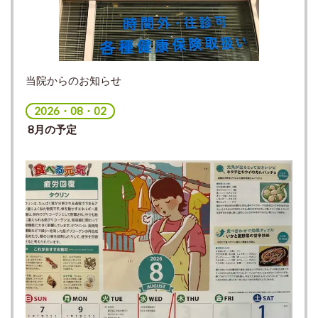
当院からのお知らせ
2026・08・02
8月の予定