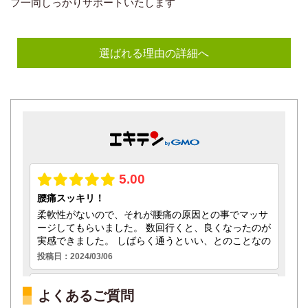
フ一同しっかりサポートいたします
選ばれる理由の詳細へ
よくあるご質問