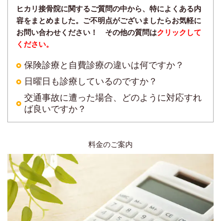
ヒカリ接骨院に関するご質問の中から、特によくある内
容をまとめました。ご不明点がございましたらお気軽に
お問い合わせください！ その他の質問は
クリックして
ください。
保険診療と自費診療の違いは何ですか？
日曜日も診療しているのですか？
交通事故に遭った場合、どのように対応すれ
ば良いですか？
料金のご案内