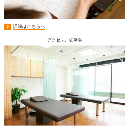
詳細はこちらへ
アクセス、駐車場