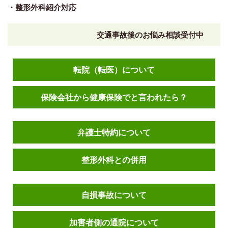
・整形外科紹介対応
交通事故後のお悩み相談受付中
転院（転医）について
保険会社から健康保険でと言われたら？
弁護士特約について
整形外科との併用
自損事故について
加害者側の通院について