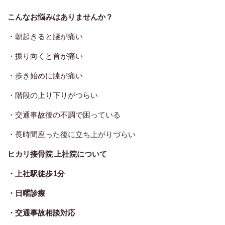
こんなお悩みはありませんか？
・朝起きると腰が痛い
・振り向くと首が痛い
・歩き始めに膝が痛い
・階段の上り下りがつらい
・交通事故後の不調で困っている
・長時間座った後に立ち上がりづらい
ヒカリ接骨院 上社院について
・上社駅徒歩1分
・日曜診療
・交通事故相談対応