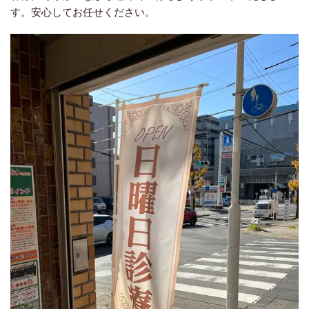
す。安心してお任せください。