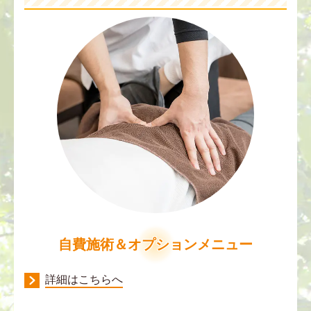
自費施術＆オプションメニュー
詳細はこちらへ