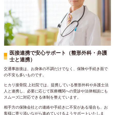
医接連携で安心サポート（整形外科・弁護
士と連携）
交通事故後は、お身体の不調だけでなく、保険や手続き面で
の不安も多いものです。
ヒカリ接骨院 上社院では、提携している整形外科や弁護士法
人と連携し、必要に応じて医療機関への受診や法律相談にも
スムーズに対応できる体制を整えています。
相手方の保険会社との連絡や手続きに不安がある場合も、お
客様に寄り添いながら進めていけるようサポートいたしま