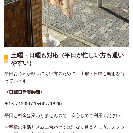
土曜・日曜も対応（平日が忙しい方も通い
やすい）
平日お時間が取りにくい方のために、土曜・日曜も施術を行
っています。
〈日曜日営業時間〉
9:15～13:00 / 15:00～18:00
平日と料金は変わりませんので、安心してご利用ください。
お客様の生活リズムに合わせて無理なく通えるよう、スタッ