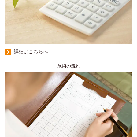
詳細はこちらへ
施術の流れ