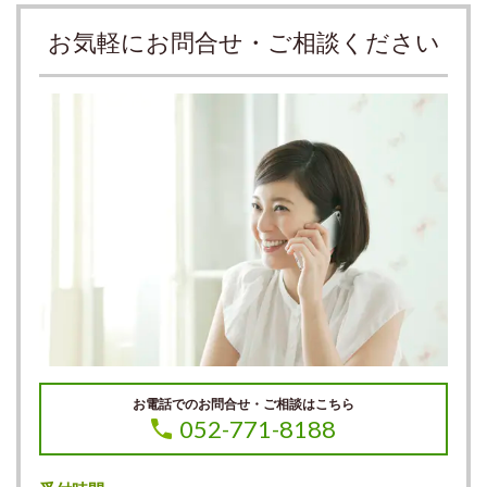
お気軽にお問合せ・ご相談ください
お電話でのお問合せ・ご相談はこちら
052-771-8188