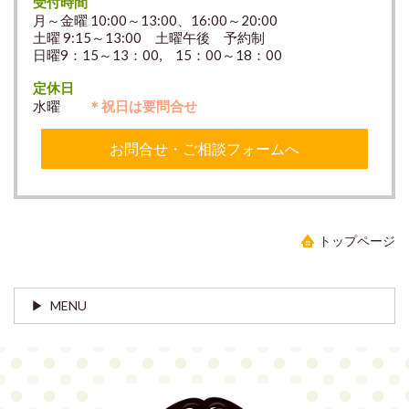
受付時間
月～金曜 10:00～13:00、16:00～20:00
土曜 9:15～13:00 土曜午後 予約制
日曜9：15～13：00, 15：00～18：00
定休日
水曜
＊祝日は要問合せ
お問合せ・ご相談フォームへ
トップページ
MENU