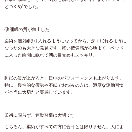
とづくめ”でした。
③ 睡眠の質が向上した
柔術を週2回取り入れるようになってから、深く眠れるように
なったのも大きな発見です。軽い疲労感が心地よく、ベッド
に入った瞬間に眠れて朝の目覚めもスッキリ。
睡眠の質が上がると、日中のパフォーマンスも上がります。
特に、慢性的な疲労や不眠でお悩みの方は、適度な運動習慣
が本当に大切だと実感しています。
柔術に限らず、運動習慣は大切です
もちろん、柔術がすべての方に合うとは限りません。人によ