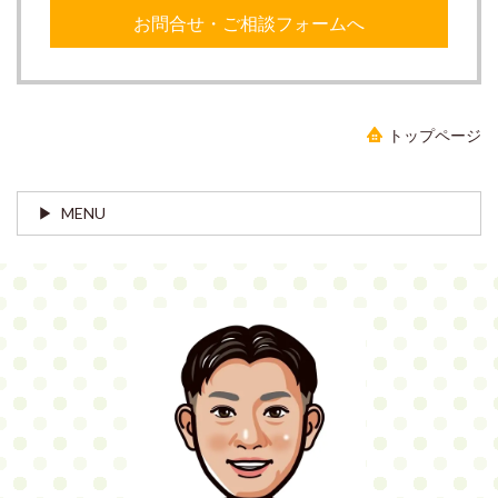
お問合せ・ご相談フォームへ
トップページ
MENU