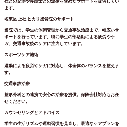
社との交渉や弁護士との連携を含めたサポートを提供してい
ます。
名東区 上社 ヒカリ接骨院のサポート
当院では、学生の体調管理から交通事故治療まで、幅広いサ
ポートを行っています。特に学生の部活動による疲労やケ
ガ、交通事故後のケアに注力しています。
スポーツケア施術
運動による疲労やケガに対応し、体全体のバランスを整えま
す。
交通事故治療
整形外科との連携で安心の治療を提供。保険会社対応もお任
せください。
カウンセリングとアドバイス
学生の生活リズムや運動習慣を見直し、最適なケアプランを