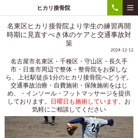
ヒカリ接骨院
名東区ヒカリ接骨院より学生の練習再開
時期に見直すべき体のケアと交通事故対
策
2024-12-12
名古屋市名東区・千種区・守山区・長久手
市・日進市周辺で整体・整骨院をお探しな
ら、上社駅徒歩1分のヒカリ接骨院へどうぞ。
交通事故治療・自費施術・保険施術をはじ
め、・インソール・フットマッサージを提供
しております。
日曜日も施術しています
、お
気軽にご相談してください