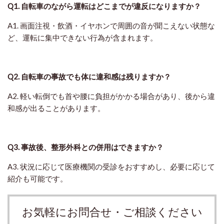
Q1. 自転車のながら運転はどこまでが違反になりますか？
A1. 画面注視・飲酒・イヤホンで周囲の音が聞こえない状態な
ど、運転に集中できない行為が含まれます。
Q2. 自転車の事故でも体に違和感は残りますか？
A2. 軽い転倒でも首や腰に負担がかかる場合があり、後から違
和感が出ることがあります。
Q3. 事故後、整形外科との併用はできますか？
A3. 状況に応じて医療機関の受診をおすすめし、必要に応じて
紹介も可能です。
お気軽にお問合せ・ご相談ください