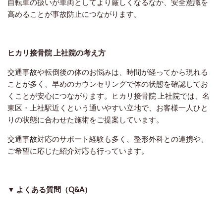
自転車の扱いが車両としてより厳しくなるなか、安全意識を
高めることが事故防止につながります。
ヒカリ接骨院 上社院の考え方
交通事故や転倒後の体のお悩みは、時間が経ってから現れる
ことが多く、早めのカウンセリングで体の状態を確認してお
くことが安心につながります。ヒカリ接骨院 上社院では、名
東区・上社駅近くという通いやすい立地で、お客様一人ひと
りの状態に合わせた施術をご提案しています。
交通事故対応のサポート経験も多く、整形外科との連携や、
ご希望に応じた紹介対応も行っています。
▼ よくある質問（Q&A）