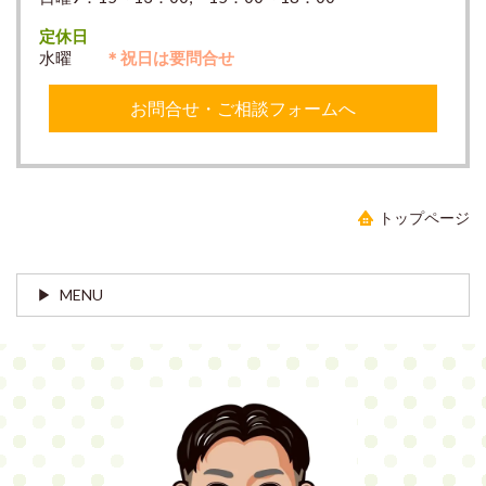
定休日
水曜
＊祝日は要問合せ
お問合せ・ご相談フォームへ
トップページ
MENU