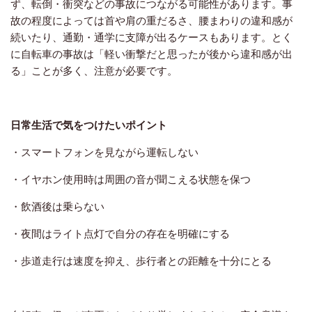
ず、転倒・衝突などの事故につながる可能性があります。事
故の程度によっては首や肩の重だるさ、腰まわりの違和感が
続いたり、通勤・通学に支障が出るケースもあります。とく
に自転車の事故は「軽い衝撃だと思ったが後から違和感が出
る」ことが多く、注意が必要です。
日常生活で気をつけたいポイント
・スマートフォンを見ながら運転しない
・イヤホン使用時は周囲の音が聞こえる状態を保つ
・飲酒後は乗らない
・夜間はライト点灯で自分の存在を明確にする
・歩道走行は速度を抑え、歩行者との距離を十分にとる