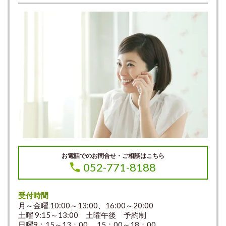
お電話でのお問合せ・ご相談はこちら
052-771-8188
受付時間
月～金曜 10:00～13:00、16:00～20:00
土曜 9:15～13:00 土曜午後 予約制
日曜9：15～13：00, 15：00～18：00