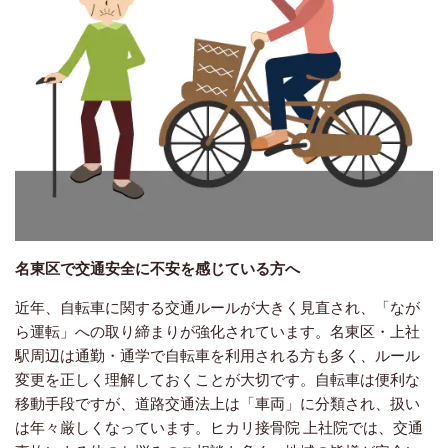
名東区で交通安全に不安を感じている方へ
近年、自転車に関する交通ルールが大きく見直され、「なが
ら運転」への取り締まりが強化されています。名東区・上社
駅周辺は通勤・通学で自転車を利用される方も多く、ルール
変更を正しく理解しておくことが大切です。自転車は便利な
移動手段ですが、道路交通法上は「車両」に分類され、扱い
は年々厳しくなっています。ヒカリ接骨院 上社院では、交通