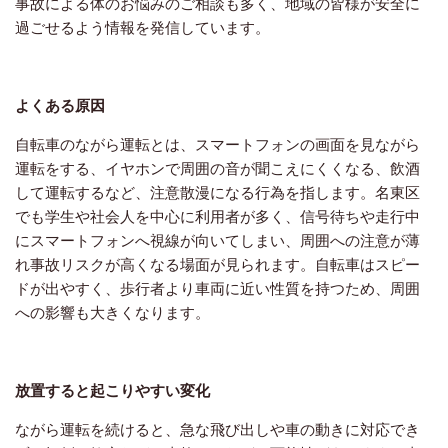
事故による体のお悩みのご相談も多く、地域の皆様が安全に
過ごせるよう情報を発信しています。
よくある原因
自転車のながら運転とは、スマートフォンの画面を見ながら
運転をする、イヤホンで周囲の音が聞こえにくくなる、飲酒
して運転するなど、注意散漫になる行為を指します。名東区
でも学生や社会人を中心に利用者が多く、信号待ちや走行中
にスマートフォンへ視線が向いてしまい、周囲への注意が薄
れ事故リスクが高くなる場面が見られます。自転車はスピー
ドが出やすく、歩行者より車両に近い性質を持つため、周囲
への影響も大きくなります。
放置すると起こりやすい変化
ながら運転を続けると、急な飛び出しや車の動きに対応でき