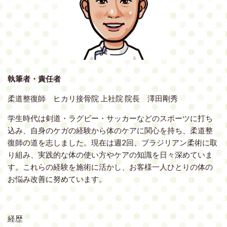
執筆者・責任者
柔道整復師 ヒカリ接骨院 上社院 院長 澤田剛秀
学生時代は剣道・ラグビー・サッカーなどのスポーツに打ち
込み、自身のケガの経験から体のケアに関心を持ち、柔道整
復師の道を志しました。現在は週2回、ブラジリアン柔術に取
り組み、実践的な体の使い方やケアの知識を日々深めていま
す。これらの経験を施術に活かし、お客様一人ひとりの体の
お悩み改善に努めています。
経歴