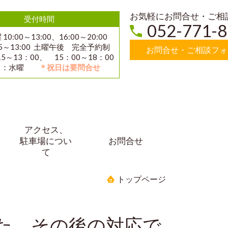
お気軽にお問合せ・ご相
受付時間
052-771-
10:00～13:00、16:00～20:00
15～13:00 土曜午後 完全予約制
お問合せ・ご相談フォ
5～13：00、 15：00～18：00
日：水曜
＊祝日は要問合せ
アクセス、
駐車場につい
お問合せ
て
トップページ
た、その後の対応で