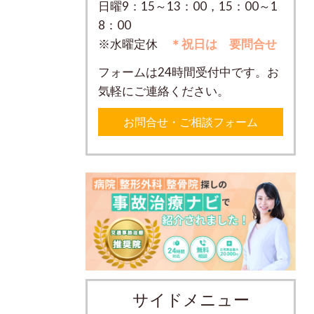
日曜9：15～13：00，15：00～1
8：00
※水曜定休
＊祝日は 要問合せ
フォームは24時間受付中です。お
気軽にご連絡ください。
お問合せ・ご相談フォーム
サイドメニュー