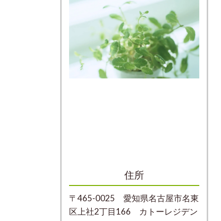
住所
〒465-0025 愛知県名古屋市名東
区上社2丁目166 カトーレジデン