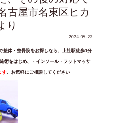
名古屋市名東区ヒカ
より
2024-05-23
で整体・整骨院をお探しなら、上社駅徒歩1分
施術をはじめ、・インソール・フットマッサ
ます
、お気軽にご相談してください