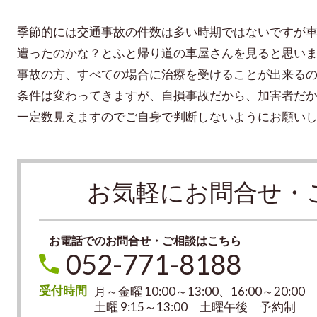
季節的には交通事故の件数は多い時期ではないですが
遭ったのかな？とふと帰り道の車屋さんを見ると思い
事故の方、すべての場合に治療を受けることが出来る
条件は変わってきますが、自損事故だから、加害者だ
一定数見えますのでご自身で判断しないようにお願い
お気軽にお問合せ・
お電話でのお問合せ・ご相談はこちら
052-771-8188
受付時間
月～金曜 10:00～13:00、16:00～20:00
土曜 9:15～13:00 土曜午後 予約制