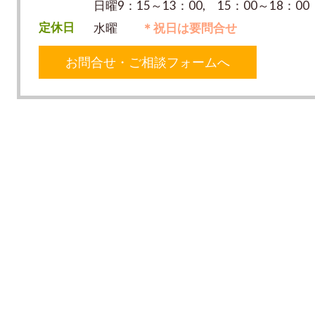
日曜9：15～13：00, 15：00～18：00
定休日
水曜
＊祝日は要問合せ
お問合せ・ご相談フォームへ