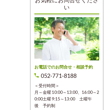
お気軽にお問合せくださ
い
お電話でのお問合せ・相談予約
052-771-8188
＜受付時間＞
月～金曜 10:00～13:00、16:00～2
0:00土曜 9:15～13:00 土曜午
後 予約制