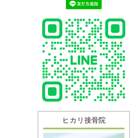
ヒカリ接骨院