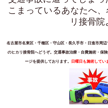
こまっているあなたへ、
リ接骨院
名古屋市名東区・千種区・守山区・長久手市・日進市周辺
のヒカリ接骨院へどうぞ。交通事故治療・自費施術・保険
ージを提供しております。
日曜日も施術してい