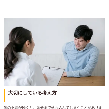
大切にしている考え方
体の不調が続くと、気分まで落ち込んでしまうことがありま