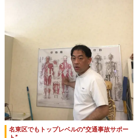
名東区でもトップレベルの“交通事故サポー
ト”