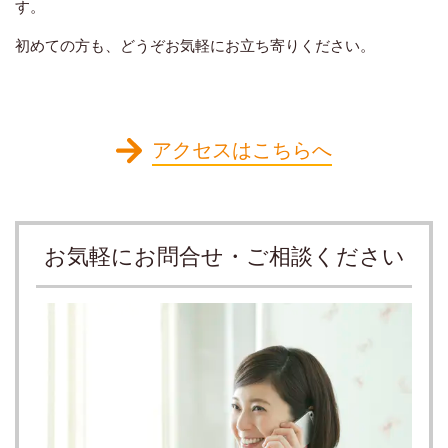
す。
初めての方も、どうぞお気軽にお立ち寄りください。
アクセスはこちらへ
お気軽にお問合せ・ご相談ください