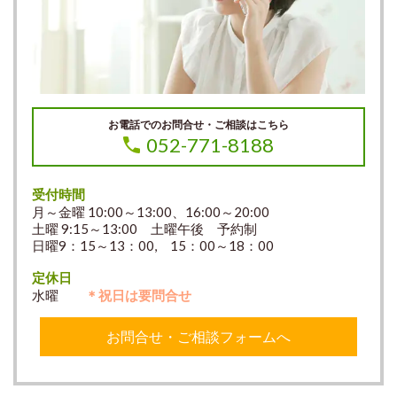
お電話でのお問合せ・ご相談はこちら
052-771-8188
受付時間
月～金曜 10:00～13:00、16:00～20:00
土曜 9:15～13:00 土曜午後 予約制
日曜9：15～13：00, 15：00～18：00
定休日
水曜
＊祝日は要問合せ
お問合せ・ご相談フォームへ