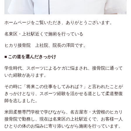
ホームページをご覧いただき、ありがとうございます。
名東区・上社駅近くで施術を行っている
ヒカリ接骨院 上社院、院長の澤田です。
■ この道を選んだきっかけ
学生時代、スポーツによるケガに悩まされ、接骨院に通って
いた経験があります。
その時に「将来この仕事をしてみれば？」と言われたことが
きっかけとなり、スポーツ経験を活かせる道として柔道整復
師を志しました。
米田柔整専門学校で学びながら、名古屋市・大曽根のヒカリ
接骨院で勤務し、現在は名東区の上社駅近くで、お客様一人
ひとりの体のお悩みに寄り添いながら施術を行っています。