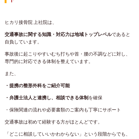
ヒカリ接骨院 上社院は、
交通事故に関する知識・対応力は地域トップレベル
であると
自負しています。
事故後に起こりやすいむち打ちや首・腰の不調などに対し、
専門的に対応できる体制を整えています。
また、
・提携の整形外科をご紹介可能
・弁護士法人と連携し、相談できる体制
を確保
・保険関連の流れや必要書類のご案内も丁寧にサポート
交通事故は初めて経験する方がほとんどです。
「どこに相談していいかわからない」という段階からでも、