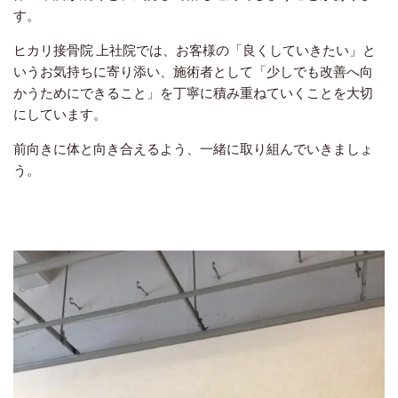
す。
ヒカリ接骨院 上社院では、お客様の「良くしていきたい」と
いうお気持ちに寄り添い、施術者として「少しでも改善へ向
かうためにできること」を丁寧に積み重ねていくことを大切
にしています。
前向きに体と向き合えるよう、一緒に取り組んでいきましょ
う。