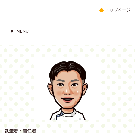
トップページ
MENU
執筆者・責任者