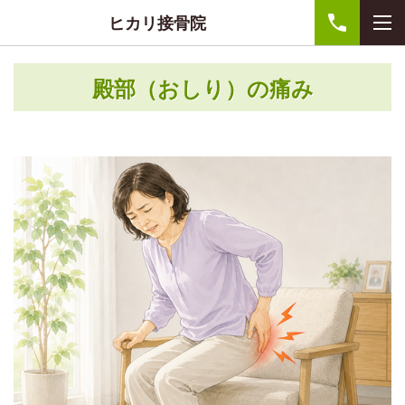
ヒカリ接骨院
殿部（おしり）の痛み