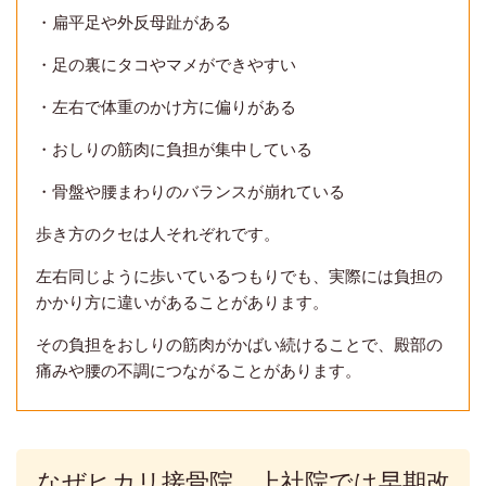
・扁平足や外反母趾がある
・足の裏にタコやマメができやすい
・左右で体重のかけ方に偏りがある
・おしりの筋肉に負担が集中している
・骨盤や腰まわりのバランスが崩れている
歩き方のクセは人それぞれです。
左右同じように歩いているつもりでも、実際には負担の
かかり方に違いがあることがあります。
その負担をおしりの筋肉がかばい続けることで、殿部の
痛みや腰の不調につながることがあります。
なぜヒカリ接骨院 上社院では早期改