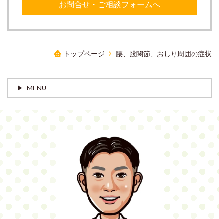
お問合せ・ご相談フォームへ
トップページ
腰、股関節、おしり周囲の症状
MENU