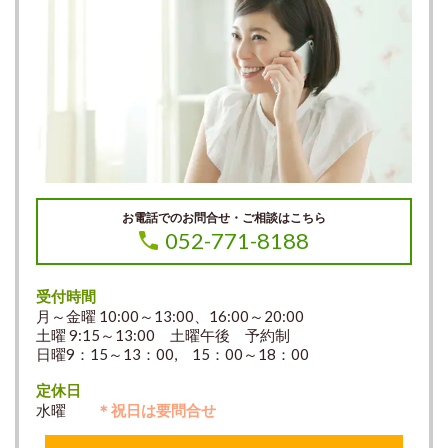
お電話でのお問合せ・ご相談はこちら
052-771-8188
受付時間
月～金曜 10:00～13:00、16:00～20:00
土曜 9:15～13:00 土曜午後 予約制
日曜9：15～13：00, 15：00～18：00
定休日
水曜
＊祝日は要問合せ