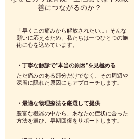
善につながるのか？
「早くこの痛みから解放されたい…」そんな
願いに応えるため、私たちは一つひとつの施
術に心を込めています。
・丁寧な触診で“本当の原因”を見極める
ただ痛みのある部分だけでなく、その周辺や
深層に隠れた原因にもアプローチします。
・最適な物理療法を厳選して提供
豊富な機器の中から、あなたの症状に合った
方法を選び、早期回復をサポートします。