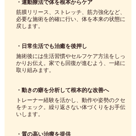
・運動療法で体を根本からケア
筋膜リリース、ストレッチ、筋力強化など、
必要な施術を的確に行い、体を本来の状態に
戻します。
・日常生活でも治癒を後押し
施術後には生活習慣やセルフケア方法をしっ
かりお伝え。家でも回復が進むよう、一緒に
取り組みます。
・動きの癖を分析して根本的な改善へ
トレーナー経験を活かし、動作や姿勢のクセ
をチェック。繰り返さない体づくりをお手伝
いします。
・質の高い治療を提供