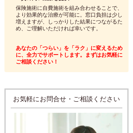
保険施術に自費施術を組み合わせることで、
より効果的な治療が可能に。窓口負担は少し
増えますが、しっかりした結果につながるた
め、ご理解いただければ幸いです。
あなたの「つらい」を「ラク」に変えるため
に、全力でサポートします。まずはお気軽に
ご相談ください！
お気軽にお問合せ・ご相談ください