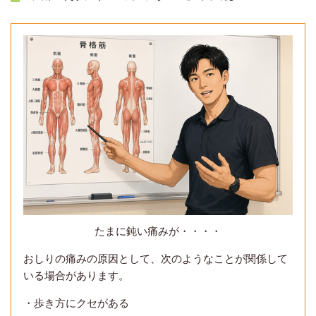
たまに鈍い痛みが・・・・
おしりの痛みの原因として、次のようなことが関係して
いる場合があります。
・歩き方にクセがある